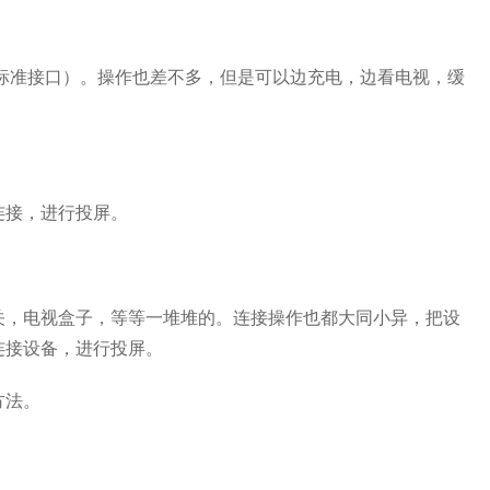
准接口）。操作也差不多，但是可以边充电，边看电视，缓
连接，进行投屏。
，电视盒子，等等一堆堆的。连接操作也都大同小异，把设
连接设备，进行投屏。
方法。