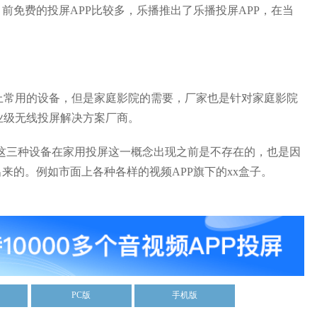
免费的投屏APP比较多，乐播推出了乐播投屏APP，在当
常用的设备，但是家庭影院的需要，厂家也是针对家庭影院
业级无线投屏解决方案厂商。
三种设备在家用投屏这一概念出现之前是不存在的，也是因
来的。例如市面上各种各样的视频APP旗下的xx盒子。
PC版
手机版