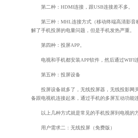
第二种：HDMI连接，跟USB连接差不多。
第三种：MHL连接方式（移动终端高清影音标
解了手机投屏的电量问题，但是手机发热严重。
第四种：投屏APP。
电视和手机都安装APP软件，然后通过WIFI
第五种：投屏设备
投屏设备就多了，无线投屏器，无线投影网关
备跟电视机连接起来，通过手机的多屏互动功能
以上几种方式就是常见的手机投屏到电视的
用户需求二：无线投屏（免费版）