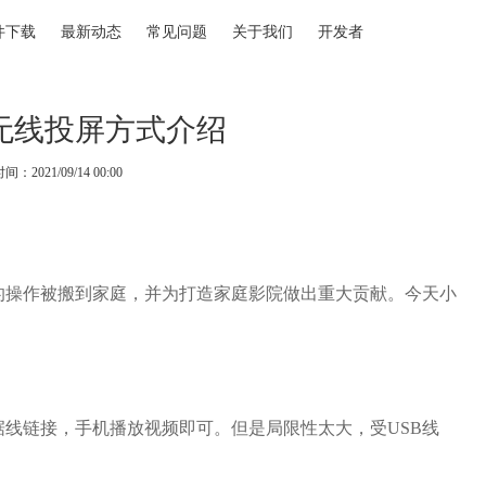
件下载
最新动态
常见问题
关于我们
开发者
无线投屏方式介绍
：2021/09/14 00:00
操作被搬到家庭，并为打造家庭影院做出重大贡献。今天小
线链接，手机播放视频即可。但是局限性太大，受USB线