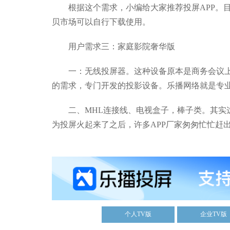
根据这个需求，小编给大家推荐投屏APP。目前
贝市场可以自行下载使用。
用户需求三：家庭影院奢华版
一：无线投屏器。这种设备原本是商务会议上
的需求，专门开发的投影设备。乐播网络就是专
二、MHL连接线、电视盒子，棒子类。其实这
为投屏火起来了之后，许多APP厂家匆匆忙忙赶出
个人TV版
企业TV版