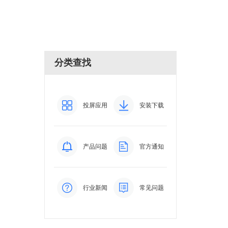
分类查找
投屏应用
安装下载
产品问题
官方通知
行业新闻
常见问题