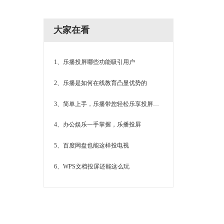
大家在看
1、乐播投屏哪些功能吸引用户
2、乐播是如何在线教育凸显优势的
3、简单上手，乐播带您轻松乐享投屏体验
4、办公娱乐一手掌握，乐播投屏
5、百度网盘也能这样投电视
6、WPS文档投屏还能这么玩