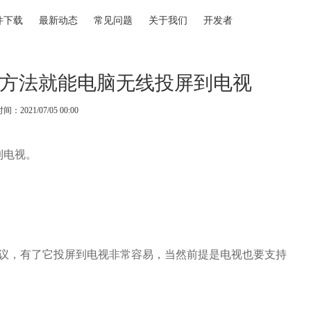
件下载
最新动态
常见问题
关于我们
开发者
方法就能电脑无线投屏到电视
：2021/07/05 00:00
到电视。
协议，有了它投屏到电视非常容易，当然前提是电视也要支持