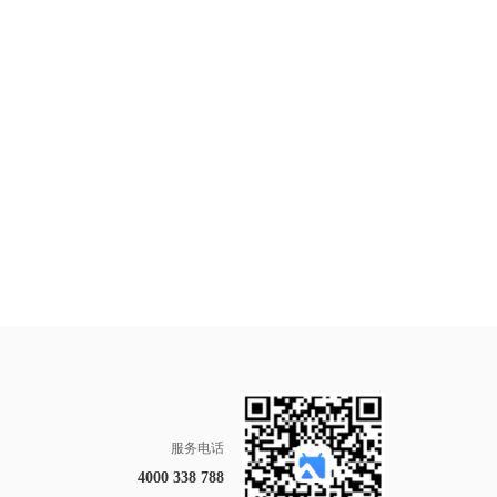
服务电话
4000 338 788