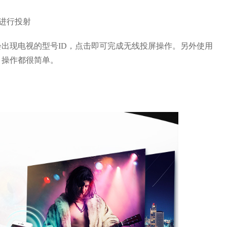
以进行投射
出现电视的型号ID，点击即可完成无线投屏操作。另外使用
，操作都很简单。