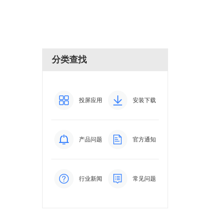
分类查找
投屏应用
安装下载
产品问题
官方通知
行业新闻
常见问题