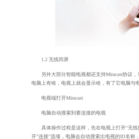
1.2 无线同屏
另外大部分智能电视都还支持Miracast协议，与
电脑上有啥，电视上就会显示啥，有了它电脑与
电视端打开Miracast
电脑自动搜索到要连接的电视
具体操作过程是这样，先在电视上打开“无线投屏”或
开“连接”选项，电脑会自动搜索出电视的ID名