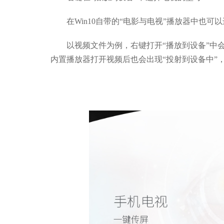
在Win10自带的“电影与电视”播放器中也可
以视频文件为例，右键打开“播放到设备”中会
内置播放器打开视频后也会出现“投射到设备中”