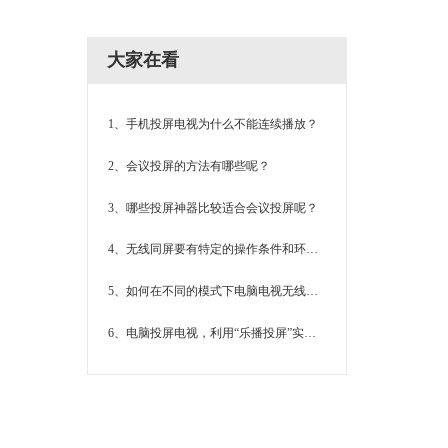
大家在看
1、手机投屏电视为什么不能连续播放？
2、会议投屏的方法有哪些呢？
3、哪些投屏神器比较适合会议投屏呢？
4、无线同屏要有特定的操作条件和环境吗？
5、如何在不同的模式下电脑电视无线同屏？
6、电脑投屏电视，利用“乐播投屏”实现高清大屏幕观影