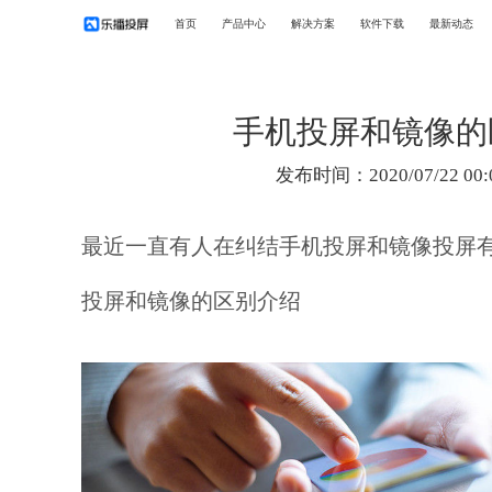
首页
产品中心
解决方案
软件下载
最新动态
手机投屏和镜像的
发布时间：2020/07/22 00:
最近一直有人在纠结手机投屏和镜像投屏
投屏和镜像的区别介绍