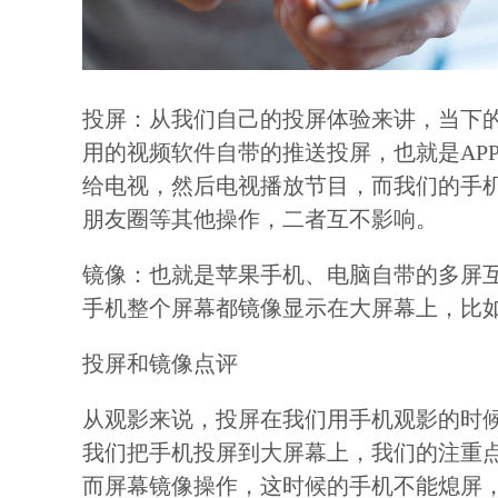
投屏：从我们自己的投屏体验来讲，当下
用的视频软件自带的推送投屏，也就是AP
给电视，然后电视播放节目，而我们的手
朋友圈等其他操作，二者互不影响。
镜像：也就是苹果手机、电脑自带的多屏
手机整个屏幕都镜像显示在大屏幕上，比
投屏和镜像点评
从观影来说，投屏在我们用手机观影的时
我们把手机投屏到大屏幕上，我们的注重
而屏幕镜像操作，这时候的手机不能熄屏