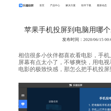
首页
产品中心
解决方案
软件下载
最新动态
苹果手机投屏到电脑用哪个
发布时间：2020/06/15 00:
相信很多小伙伴都喜欢看电影，手机
屏幕有点太小了，不够爽快，用电视
电影的极致快感，那怎么把手机投屏