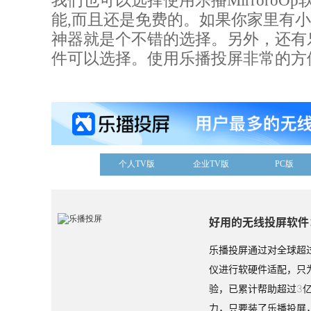
我们也可以选择使用乐播
MirroroOp
能
,
而且还是免费的。如果你家里有小
神器就是个不错的选择。另外，还有
件可以选择。使用乐播投屏非常的方
个人TV版
企业TV版
PC版
好用的无线投屏软件
乐播投屏通过对全球超过
仪进行软硬件适配，只
验，已累计帮助超过3
力，只要装了乐播投屏