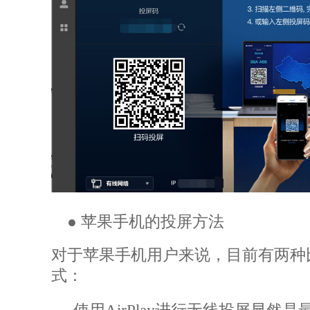
●
苹果手机的投屏方法
对于苹果手机用户来说，目前有两种
式：