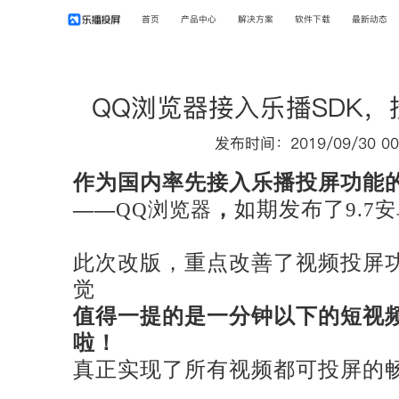
首页
产品中心
解决方案
软件下载
最新动态
QQ浏览器接入乐播SDK
发布时间：2019/09/30 00
作为国内率先接入乐播投屏功能
，
如期发布了
——
QQ浏览器
9.7
此次改版，重点改善了视频投屏
觉
值得一提的是一分钟以下的短视
啦！
真正实现了所有视频都可投屏的