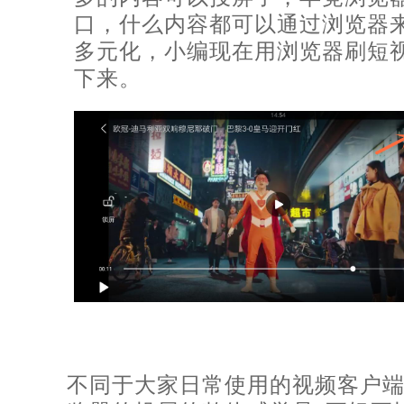
口，什么内容都可以通过浏览器
多元化，小编现在用浏览器刷短
下来。
不同于大家日常使用的视频客户端