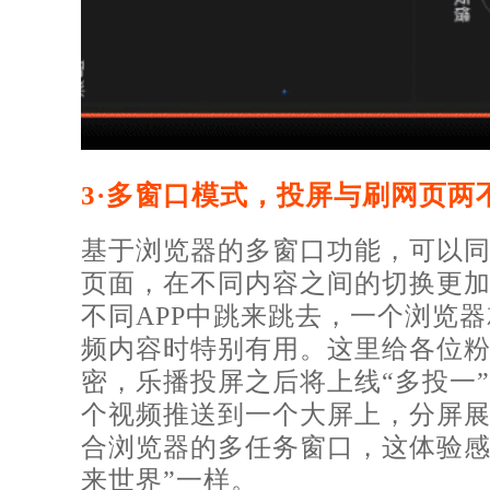
3·多窗口模式，投屏与刷网页两
基于浏览器的多窗口功能，可以
页面，在不同内容之间的切换更
不同APP中跳来跳去，一个浏览
频内容时特别有用。这里给各位
密，乐播投屏之后将上线“多投一
个视频推送到一个大屏上，分屏
合浏览器的多任务窗口，这体验感
来世界”一样。