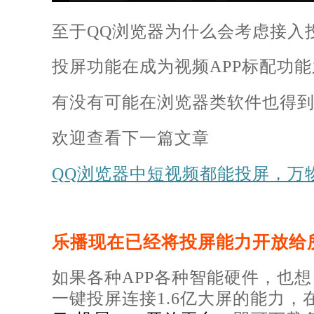
至于QQ浏览器为什么会考虑接入
投屏功能在成为视频APP标配功
有没有可能在浏览器类软件也得
欢迎查看下一篇文章
QQ浏览器中短视频都能投屏，万
乐播现在已经将投屏能力开放给
如果各种APP各种智能硬件，也
一键投屏连接1.6亿大屏的能力，