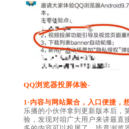
QQ浏览器投屏体验-
1·内容与网站聚合，入口便捷，
乐播的小伙伴拿到更新版本后，
验，发现对咱广大用户来讲最直
多的内容可以投屏了，毕竟浏览