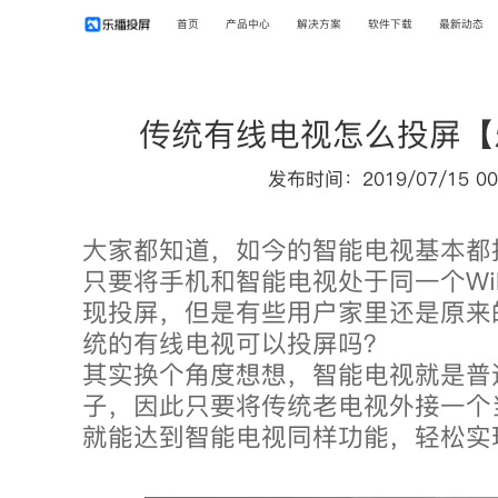
首页
产品中心
解决方案
软件下载
最新动态
传统有线电视怎么投屏【
发布时间：2019/07/15 00
大家都知道，如今的智能电视基本都
只要将手机和智能电视处于同一个Wi
现投屏，但是有些用户家里还是原来
统的有线电视可以投屏吗？
其实换个角度想想，智能电视就是普
子，因此只要将传统老电视外接一个
就能达到智能电视同样功能，轻松实