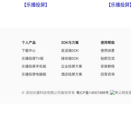
【乐播投屏】
【乐播投屏
个人产品
SDK与方案
使用帮助
下载中心
发送端SDK
使用场景
乐播投屏TV版
接收端SDK
贴吧交流
乐播投屏手机版
企业投屏方案
安装教程
乐播投屏电脑版
酒店投屏方案
回答咨询
© 深圳乐播科技有限公司版权所有
粤ICP备14007488号