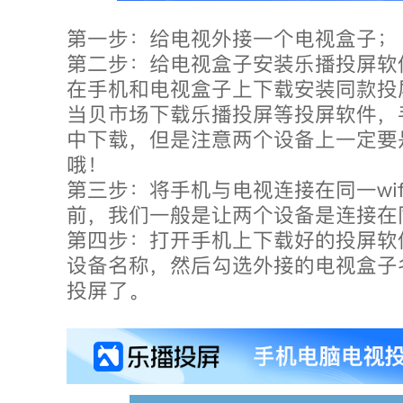
第一步：给电视外接一个电视盒子；
第二步：给电视盒子安装乐播投屏软
在手机和电视盒子上下载安装同款投
当贝市场下载乐播投屏等投屏软件，
中下载，但是注意两个设备上一定要
哦！
第三步：将手机与电视连接在同一wi
前，我们一般是让两个设备是连接在同
第四步：打开手机上下载好的投屏软
设备名称，然后勾选外接的电视盒子
投屏了。