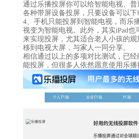
通过乐播投屏你可以给智能电视、普
各种带屏设备投屏，只要设备可以下
4、手机只能投屏到智能电视，而乐
视变为智能电视。此外，其实iPad
来实现投屏，尤其适合老人小孩的观影
移到电视大屏，与家人一同分享。
相信通过以上的多项对比测试，已经
能投屏，但很多人依然愿意使用乐播
个人TV版
企业TV版
PC版
好用的无线投屏软件
乐播投屏通过对全球超过