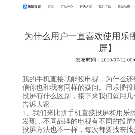
首页
产品中心
解决方案
软件下载
最新动态
为什么用户一直喜欢使用乐
屏】
发布时间：2019/07/12 00:
我的手机直接就能投电视，为什么还
信你也和我有同样的疑问。用乐播投
投屏有什么区别，接下来我们就用几
告诉大家。
1、我们来比拼手机直接投屏和用乐
发现，不同品牌的电视有不同的投屏
投屏方法也不一样，每次都要找来找