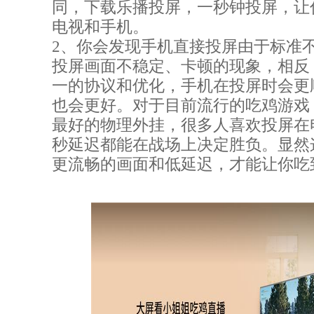
同，下载乐播投屏，一秒钟投屏，让
电视和手机。
2、你会发现手机直接投屏由于标准
投屏画面不稳定、卡顿的现象，相反
一的协议和优化，手机在投屏时会更
也会更好。对于目前流行的吃鸡游戏
最好的物理外挂，很多人喜欢投屏在
秒延迟都能在战场上决定胜负。显然
更流畅的画面和低延迟，才能让你吃