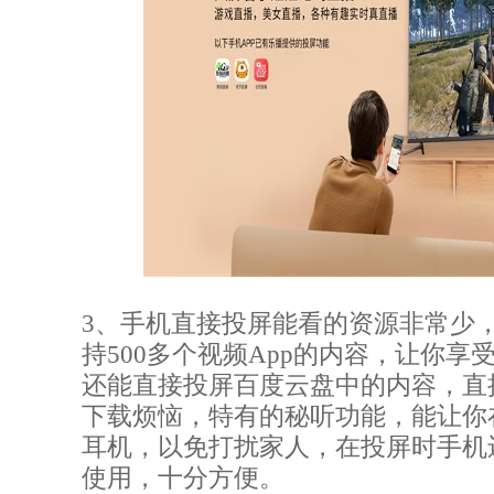
3、手机直接投屏能看的资源非常少
持500多个视频App的内容，让你享
还能直接投屏百度云盘中的内容，直
下载烦恼，特有的秘听功能，能让你
耳机，以免打扰家人，在投屏时手机
使用，十分方便。