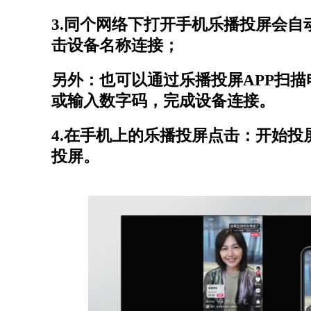
3.同个网络下打开手机乐播投屏会自
击设备名称连接；
另外：也可以通过乐播投屏APP扫
或输入数字码，完成设备连接。
4.在手机上的乐播投屏点击：开始投
投屏。