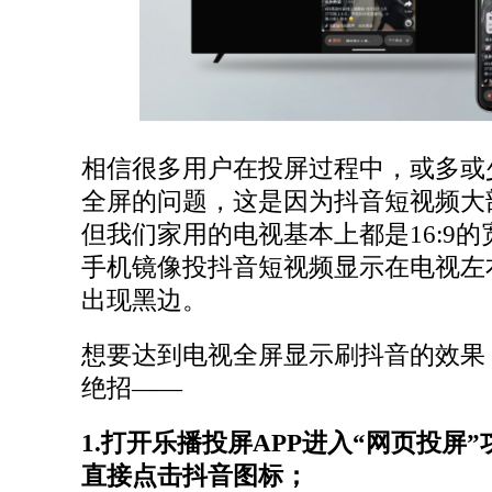
相信很多用户在投屏过程中，或多或
全屏的问题，这是因为抖音短视频大
但我们家用的电视基本上都是16:9
手机镜像投抖音短视频显示在电视左
出现黑边。
想要达到电视全屏显示刷抖音的效果
绝招——
1.打开乐播投屏APP进入“网页投屏
直接点击抖音图标；