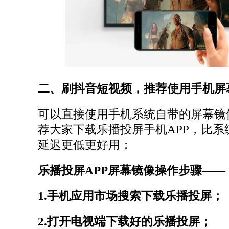
二、刷抖音短视频，推荐使用手机屏
可以直接使用手机系统自带的屏幕镜
荐大家下载乐播投屏手机APP，比系
延迟更低更好用；
乐播投屏APP屏幕镜像操作步骤——
1.手机应用市场搜索下载乐播投屏；
2.打开电视端下载好的乐播投屏；