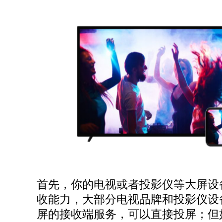
首先，你的电视或者投影仪等大屏设
收能力，大部分电视品牌和投影仪设
屏的接收端服务，可以直接投屏；但