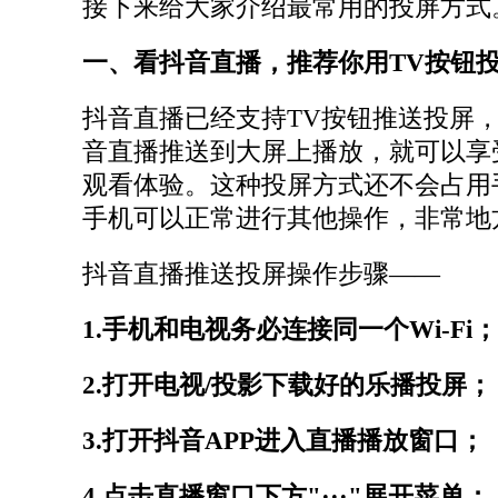
接下来给大家介绍最常用的投屏方式
一、看抖音直播，推荐你用TV按钮
抖音直播已经支持TV按钮推送投屏
音直播推送到大屏上播放，就可以享
观看体验。这种投屏方式还不会占用
手机可以正常进行其他操作，非常地
抖音直播推送投屏操作步骤——
1.手机和电视务必连接同一个Wi-Fi；
2.打开电视/投影下载好的乐播投屏；
3.打开抖音APP进入直播播放窗口；
4.点击直播窗口下方"···"展开菜单；