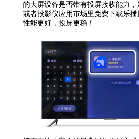
的大屏设备是否带有投屏接收能力，
或者投影仪应用市场里免费下载乐播
性能更好，投屏更稳！