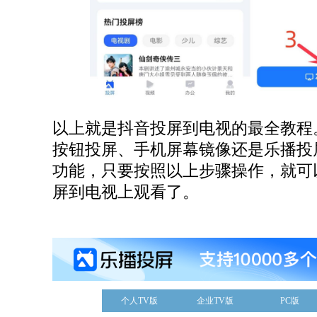
以上就是抖音投屏到电视的最全教程
按钮投屏、手机屏幕镜像还是乐播投屏
功能，只要按照以上步骤操作，就可
屏到电视上观看了。
个人TV版
企业TV版
PC版