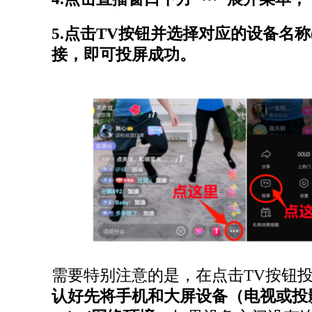
5.点击TV按钮并选择对应的设备名称
接，即可投屏成功。
需要特别注意的是，在点击TV按钮
认好先将手机和大屏设备（电视或投