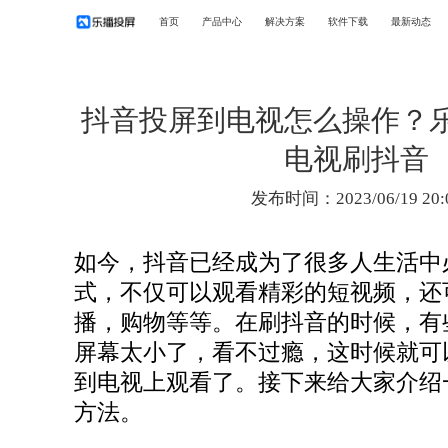
首页
产品中心
解决方案
软件下载
最新动态
抖音投屏到电视怎么操作？
电视刷抖音
发布时间：2023/06/19 20:
如今，抖音已经成为了很多人生活中
式，不仅可以观看精彩的短视频，还
播，购物等等。在刷抖音的时候，有
屏幕太小了，看不过瘾，这时候就可
到电视上观看了。接下来给大家介绍
方法。