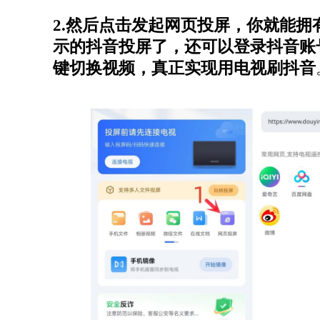
2.然后点击发起网页投屏，你就能拥
示的抖音投屏了，还可以登录抖音账
键切换视频，真正实现用电视刷抖音