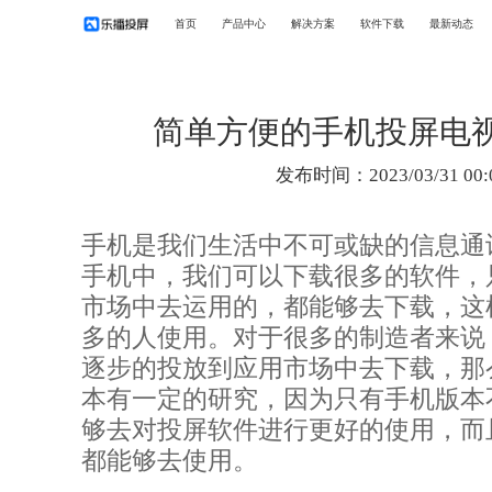
首页
产品中心
解决方案
软件下载
最新动态
简单方便的手机投屏电
发布时间：2023/03/31 00:
手机是我们生活中不可或缺的信息通
手机中，我们可以下载很多的软件，
市场中去运用的，都能够去下载，这
多的人使用。对于很多的制造者来说
逐步的投放到应用市场中去下载，那
本有一定的研究，因为只有手机版本
够去对投屏软件进行更好的使用，而
都能够去使用。