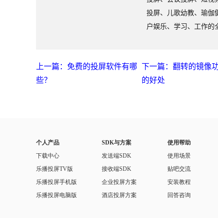
投屏、儿歌幼教、瑜伽
户娱乐、学习、工作的
上一篇：免费的投屏软件有哪
下一篇：翻转的镜像
些？
的好处
个人产品
SDK与方案
使用帮助
下载中心
发送端SDK
使用场景
乐播投屏TV版
接收端SDK
贴吧交流
乐播投屏手机版
企业投屏方案
安装教程
乐播投屏电脑版
酒店投屏方案
回答咨询