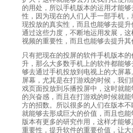
的用处，所以手机版本的运用才能够
性，因为现在的人们人手一部手机，
现投放的真实性，而且也能够去提升
通过这些力度，不断地运用发展，这
视频的重要性，而且也能够去提升其
只有把现在的投屏的软件手机版本的
升，那么大多数手机上的软件都能够
够去通过手机投放到电视上的大屏幕
屏幕，尤其是在打游戏的时候，我们
戏页面投放到乐播投屏中，这时就能
的兴奋感，而且在打游戏的时候就能
方的招数。所以很多的人们在版本不
就能够去形成巨大的价值，而且也能
版本有更多的研究作用，这样才能够
重要性，提升软件的重要价值，让大