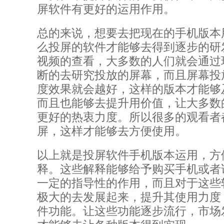
屏软件有更好的运用作用。
总的来说，想要去把现在的手机版本
么投屏的软件才能够去得到逐步的研
视频的查看，大多数的人们就会通过
断的去研究投放的屏幕，而且屏幕投
度效果就会越好，这样的版本才能够
而且也能够去提升用价值，让大多数
更好的热衷力度。所以很多的观看者
屏，这样才能够去方便使用。
以上就是投屏软件手机版本运用，方
释。这些解释能够给予购买手机或者
一定的指导性的作用，而且对于这些
极大的去发展起来，提升其使用力度
件功能。让这些功能逐步流行，市场