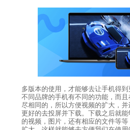
多版本的使用，才能够去让手机得到
不同品牌的手机有不同的功能，而且
尽相同的，所以方便视频的扩大，并
更好的去投屏并下载。下载之后就能
的视频，图片，还有相应的文件等等
扩大，这样就能够去方便我们在使用