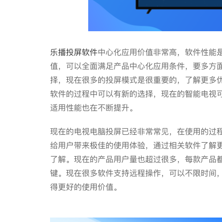
乐播投屏软件
中心化应用价值非常高，软件性能
值，可以全面满足产品中心化应用条件，要多方
择，现在很多的投屏模式是很重要的，了解更多
软件的过程中可以有新的选择，现在的智能电视
适用性能也在不断提升。
现在的电视电脑投屏已经非常常见，在使用的过
给用户带来极佳的使用体验，通过相关软件了解
了解。现在的产品用户量也超过很多，每款产品
键。现在很多软件支持远程操作，可以不限时间
得更好的使用价值。