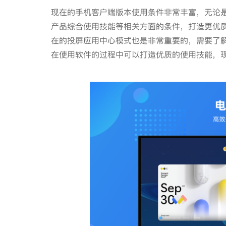
现在的手机客户端版本使用条件非常丰富，无论
产品综合使用技能等相关方面的条件，打造更优
在的投屏应用中心模式也是非常重要的，需要了
在使用软件的过程中可以打造优质的使用技能，