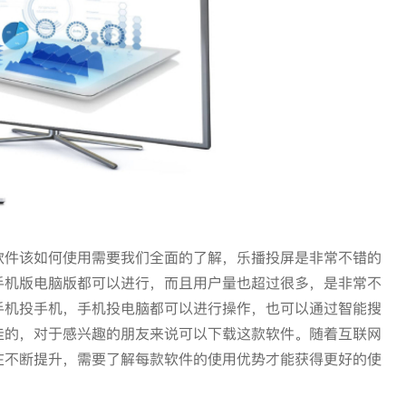
软件该如何使用需要我们全面的了解，乐播投屏是非常不错的
手机版电脑版都可以进行，而且用户量也超过很多，是非常不
手机投手机，手机投电脑都可以进行操作，也可以通过智能搜
极佳的，对于感兴趣的朋友来说可以下载这款软件。随着互联网
在不断提升，需要了解每款软件的使用优势才能获得更好的使