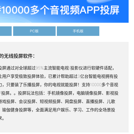
PC版
手机版
的无线投屏软件：
投屏通过对全球超过95%主流智能电视/投影仪进行软硬件适配，
让用户享受极致投屏体验，已累计帮助超过3亿台智能电视拥有投
力，只要装了乐播投屏，你的电视就能投屏！支持10000多个音视
PP投屏。。投屏玩法包括：手机镜像投屏，电脑镜像投屏、影视投
游戏投屏、会议投屏、短视频投屏、网盘投屏、直播投屏、儿歌
、瑜伽健身投屏等，全面满足用户娱乐、学习、工作的全场景投
求。