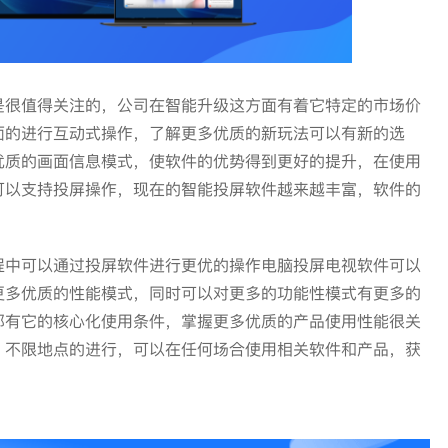
是很值得关注的，公司在智能升级这方面有着它特定的市场价
面的进行互动式操作，了解更多优质的新玩法可以有新的选
优质的画面信息模式，使软件的优势得到更好的提升，在使用
可以支持投屏操作，现在的智能投屏软件越来越丰富，软件的
程中可以通过投屏软件进行更优的操作电脑投屏电视软件可以
更多优质的性能模式，同时可以对更多的功能性模式有更多的
都有它的核心化使用条件，掌握更多优质的产品使用性能很关
，不限地点的进行，可以在任何场合使用相关软件和产品，获