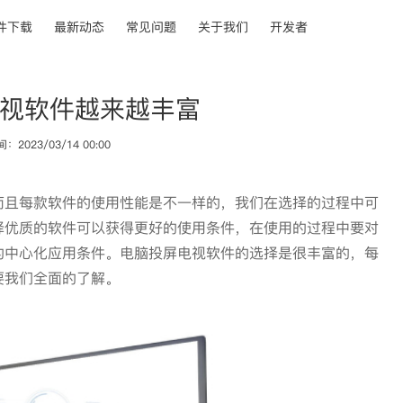
件下载
最新动态
常见问题
关于我们
开发者
视软件越来越丰富
2023/03/14 00:00
而且每款软件的使用性能是不一样的，我们在选择的过程中可
择优质的软件可以获得更好的使用条件，在使用的过程中要对
的中心化应用条件。电脑投屏电视软件的选择是很丰富的，每
要我们全面的了解。