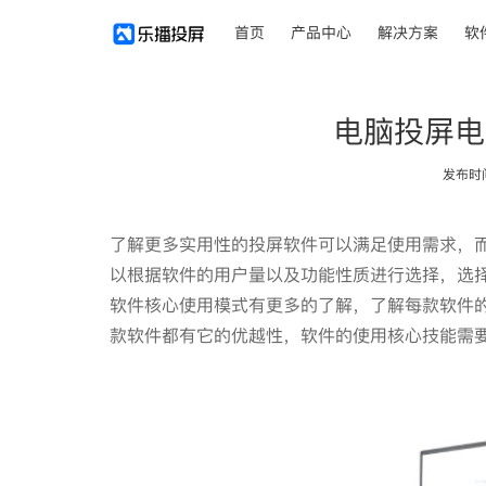
首页
产品中心
解决方案
软
电脑投屏电
发布时间：
了解更多实用性的投屏软件可以满足使用需求，
以根据软件的用户量以及功能性质进行选择，选
软件核心使用模式有更多的了解，了解每款软件
款软件都有它的优越性，软件的使用核心技能需