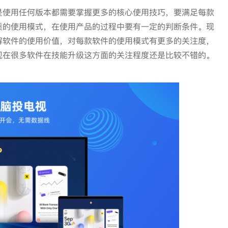
是使用任何版本都需要掌握更多的核心使用技巧，要满足每款
质的使用模式，在使用产品的过程中要有一定的判断条件。现
解软件的使用价值，对每款软件的使用模式有更多的关注度，
现在很多软件在技能升级这方面的关注程度还是比较不错的。