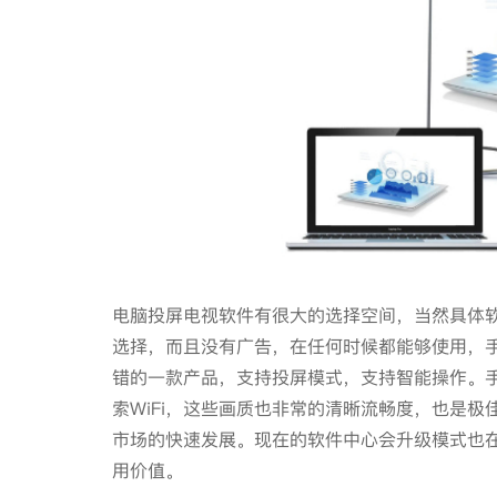
电脑投屏电视软件有很大的选择空间，当然具体
选择，而且没有广告，在任何时候都能够使用，
错的一款产品，支持投屏模式，支持智能操作。
索WiFi，这些画质也非常的清晰流畅度，也是
市场的快速发展。现在的软件中心会升级模式也
用价值。