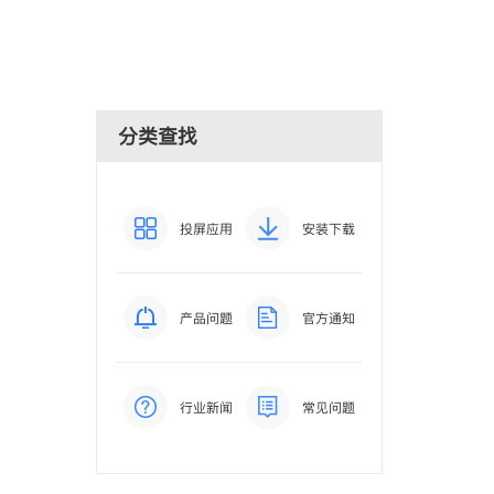
分类查找
投屏应用
安装下载
产品问题
官方通知
行业新闻
常见问题