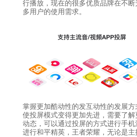
行播放，现在的很多优质品牌在不断
多用户的使用需求。
掌握更加酷动性的发互动性的发展方
使投屏模式变得更加先进，需要了解
动态，可以通过投屏的方式进行手机
进行和平精英，王者荣耀，无论是主