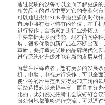
通过优质的设备可以全面了解更多的
相关品牌的过程中要对它的专业化市
可以通过投屏SDK掌握更多的时代
市场中将有着它特有的价值，在手机
进行操作，全场景的进行业务拓展，
中要掌握更多的技能。现在的网络科
展，很多优质的新产品在不断出现，
革新，要打造更优质的品牌现代化发
进行系统化升级才能有新的发展条件
智慧生活缔造者，想有更多的发展条
机，电脑，电视进行操作，可以全面
使业务的应用范围变得更加广阔的领
活缔造模式越来越丰富，而且商务办
化的，比如说支持腾讯会议钉钉会议
身处何地都能够进行交流，可以通过专