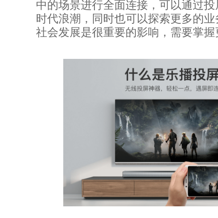
中的场景进行全面连接，可以通过投
时代浪潮，同时也可以探索更多的业
社会发展是很重要的影响，需要掌握