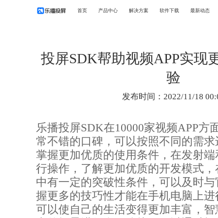
首页
产品中心
解决方案
软件下载
最新动态
投屏SDK帮助视频APP实现
验
发布时间：2022/11/18 00:
乐播投屏SDK在10000家视频APP
常不错的口碑，可以按照不同的需求
掌握更加优质的使用条件，在发射端
行操作，了解更加优质的开发模式，
中有一定的突破性条件，可以及时与
握更多的技巧性才能在手机电脑上进
可以使自己的生活变得更加丰富，智