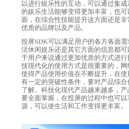
以进行娱乐性的互动，可以通过集成
的娱乐生活能够变得更加丰富，也可
面，在综合性技能提升这方面还是非
优质的品牌以及产品。
投屏SDK可以满足用户的各方各面
活休闲娱乐还是其它方面的信息都可
于用户来说通过更加优质的方式进行
技现代化的使用方式是很重要的，网
使得产品使用价值在不断提升，在使
有一定的突破性条件，要对产品综合
了解。科技化现代产品越来越多，产
要全面掌握，在投屏的过程中也可以
源，可以使生活和工作变得更丰富。